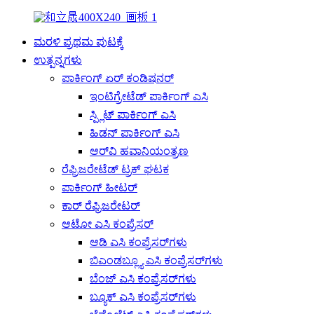
ಮರಳಿ ಪ್ರಥಮ ಪುಟಕ್ಕೆ
ಉತ್ಪನ್ನಗಳು
ಪಾರ್ಕಿಂಗ್ ಏರ್ ಕಂಡಿಷನರ್
ಇಂಟಿಗ್ರೇಟೆಡ್ ಪಾರ್ಕಿಂಗ್ ಎಸಿ
ಸ್ಪ್ಲಿಟ್ ಪಾರ್ಕಿಂಗ್ ಎಸಿ
ಹಿಡನ್ ಪಾರ್ಕಿಂಗ್ ಎಸಿ
ಆರ್‌ವಿ ಹವಾನಿಯಂತ್ರಣ
ರೆಫ್ರಿಜರೇಟೆಡ್ ಟ್ರಕ್ ಘಟಕ
ಪಾರ್ಕಿಂಗ್ ಹೀಟರ್
ಕಾರ್ ರೆಫ್ರಿಜರೇಟರ್
ಆಟೋ ಎಸಿ ಕಂಪ್ರೆಸರ್
ಆಡಿ ಎಸಿ ಕಂಪ್ರೆಸರ್‌ಗಳು
ಬಿಎಂಡಬ್ಲ್ಯೂ ಎಸಿ ಕಂಪ್ರೆಸರ್‌ಗಳು
ಬೆಂಜ್ ಎಸಿ ಕಂಪ್ರೆಸರ್‌ಗಳು
ಬ್ಯೂಕ್ ಎಸಿ ಕಂಪ್ರೆಸರ್‌ಗಳು