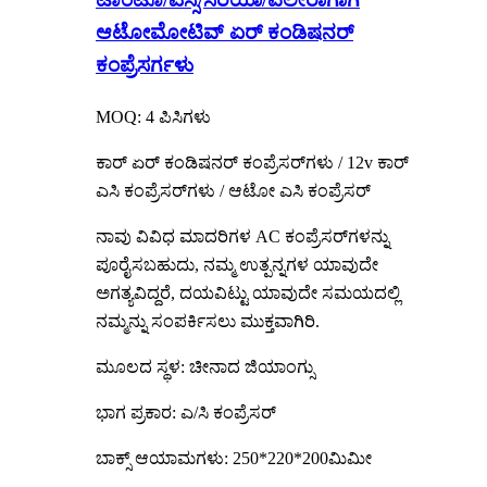
ಆಟೋಮೋಟಿವ್ ಏರ್ ಕಂಡಿಷನರ್
ಕಂಪ್ರೆಸರ್ಗಳು
MOQ: 4 ಪಿಸಿಗಳು
ಕಾರ್ ಏರ್ ಕಂಡಿಷನರ್ ಕಂಪ್ರೆಸರ್‌ಗಳು / 12v ಕಾರ್
ಎಸಿ ಕಂಪ್ರೆಸರ್‌ಗಳು / ಆಟೋ ಎಸಿ ಕಂಪ್ರೆಸರ್
ನಾವು ವಿವಿಧ ಮಾದರಿಗಳ AC ಕಂಪ್ರೆಸರ್‌ಗಳನ್ನು
ಪೂರೈಸಬಹುದು, ನಮ್ಮ ಉತ್ಪನ್ನಗಳ ಯಾವುದೇ
ಅಗತ್ಯವಿದ್ದರೆ, ದಯವಿಟ್ಟು ಯಾವುದೇ ಸಮಯದಲ್ಲಿ
ನಮ್ಮನ್ನು ಸಂಪರ್ಕಿಸಲು ಮುಕ್ತವಾಗಿರಿ.
ಮೂಲದ ಸ್ಥಳ: ಚೀನಾದ ಜಿಯಾಂಗ್ಸು
ಭಾಗ ಪ್ರಕಾರ: ಎ/ಸಿ ಕಂಪ್ರೆಸರ್
ಬಾಕ್ಸ್ ಆಯಾಮಗಳು: 250*220*200ಮಿಮೀ