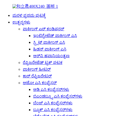
ಮರಳಿ ಪ್ರಥಮ ಪುಟಕ್ಕೆ
ಉತ್ಪನ್ನಗಳು
ಪಾರ್ಕಿಂಗ್ ಏರ್ ಕಂಡಿಷನರ್
ಇಂಟಿಗ್ರೇಟೆಡ್ ಪಾರ್ಕಿಂಗ್ ಎಸಿ
ಸ್ಪ್ಲಿಟ್ ಪಾರ್ಕಿಂಗ್ ಎಸಿ
ಹಿಡನ್ ಪಾರ್ಕಿಂಗ್ ಎಸಿ
ಆರ್‌ವಿ ಹವಾನಿಯಂತ್ರಣ
ರೆಫ್ರಿಜರೇಟೆಡ್ ಟ್ರಕ್ ಘಟಕ
ಪಾರ್ಕಿಂಗ್ ಹೀಟರ್
ಕಾರ್ ರೆಫ್ರಿಜರೇಟರ್
ಆಟೋ ಎಸಿ ಕಂಪ್ರೆಸರ್
ಆಡಿ ಎಸಿ ಕಂಪ್ರೆಸರ್‌ಗಳು
ಬಿಎಂಡಬ್ಲ್ಯೂ ಎಸಿ ಕಂಪ್ರೆಸರ್‌ಗಳು
ಬೆಂಜ್ ಎಸಿ ಕಂಪ್ರೆಸರ್‌ಗಳು
ಬ್ಯೂಕ್ ಎಸಿ ಕಂಪ್ರೆಸರ್‌ಗಳು