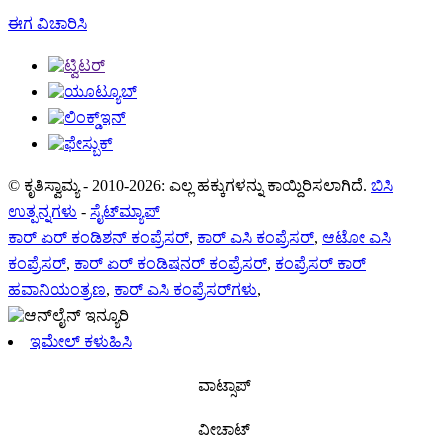
ಈಗ ವಿಚಾರಿಸಿ
© ಕೃತಿಸ್ವಾಮ್ಯ - 2010-2026: ಎಲ್ಲ ಹಕ್ಕುಗಳನ್ನು ಕಾಯ್ದಿರಿಸಲಾಗಿದೆ.
ಬಿಸಿ
ಉತ್ಪನ್ನಗಳು
-
ಸೈಟ್‌ಮ್ಯಾಪ್
ಕಾರ್ ಏರ್ ಕಂಡಿಶನ್ ಕಂಪ್ರೆಸರ್
,
ಕಾರ್ ಎಸಿ ಕಂಪ್ರೆಸರ್
,
ಆಟೋ ಎಸಿ
ಕಂಪ್ರೆಸರ್
,
ಕಾರ್ ಏರ್ ಕಂಡಿಷನರ್ ಕಂಪ್ರೆಸರ್
,
ಕಂಪ್ರೆಸರ್ ಕಾರ್
ಹವಾನಿಯಂತ್ರಣ
,
ಕಾರ್ ಎಸಿ ಕಂಪ್ರೆಸರ್‌ಗಳು
,
ಇಮೇಲ್ ಕಳುಹಿಸಿ
ವಾಟ್ಸಾಪ್
ವೀಚಾಟ್