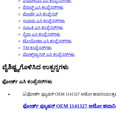
ಪಿಯುಗಿಯೊ ಎಸಿ ಕಂಪ್ರೆಸರ್‌ಗಳು
ರೆನಾಲ್ಟ್ ಎಸಿ ಕಂಪ್ರೆಸರ್‌ಗಳು
ಪೋರ್ಷೆ ಎಸಿ ಕಂಪ್ರೆಸರ್
ಸುಬಾರು ಎಸಿ ಕಂಪ್ರೆಸರ್‌ಗಳು
ಸುಜುಕಿ ಎಸಿ ಕಂಪ್ರೆಸರ್‌ಗಳು
ಸೈಪಾ ಎಸಿ ಕಂಪ್ರೆಸರ್‌ಗಳು
ಟೊಯೋಟಾ ಎಸಿ ಕಂಪ್ರೆಸರ್‌ಗಳು
TM ಕಂಪ್ರೆಸರ್‌ಗಳು
ವೋಕ್ಸ್‌ವ್ಯಾಗನ್ ಎಸಿ ಕಂಪ್ರೆಸರ್‌ಗಳು
ವೈಶಿಷ್ಟ್ಯಗೊಳಿಸಿದ ಉತ್ಪನ್ನಗಳು
ಫೋರ್ಡ್ ಎಸಿ ಕಂಪ್ರೆಸರ್‌ಗಳು
ಫೋರ್ಡ್ ಫ್ಯೂಷನ್ OEM 1141327 ಆಟೋ ಹವಾನಿಯಂ