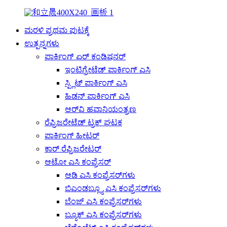
ಮರಳಿ ಪ್ರಥಮ ಪುಟಕ್ಕೆ
ಉತ್ಪನ್ನಗಳು
ಪಾರ್ಕಿಂಗ್ ಏರ್ ಕಂಡಿಷನರ್
ಇಂಟಿಗ್ರೇಟೆಡ್ ಪಾರ್ಕಿಂಗ್ ಎಸಿ
ಸ್ಪ್ಲಿಟ್ ಪಾರ್ಕಿಂಗ್ ಎಸಿ
ಹಿಡನ್ ಪಾರ್ಕಿಂಗ್ ಎಸಿ
ಆರ್‌ವಿ ಹವಾನಿಯಂತ್ರಣ
ರೆಫ್ರಿಜರೇಟೆಡ್ ಟ್ರಕ್ ಘಟಕ
ಪಾರ್ಕಿಂಗ್ ಹೀಟರ್
ಕಾರ್ ರೆಫ್ರಿಜರೇಟರ್
ಆಟೋ ಎಸಿ ಕಂಪ್ರೆಸರ್
ಆಡಿ ಎಸಿ ಕಂಪ್ರೆಸರ್‌ಗಳು
ಬಿಎಂಡಬ್ಲ್ಯೂ ಎಸಿ ಕಂಪ್ರೆಸರ್‌ಗಳು
ಬೆಂಜ್ ಎಸಿ ಕಂಪ್ರೆಸರ್‌ಗಳು
ಬ್ಯೂಕ್ ಎಸಿ ಕಂಪ್ರೆಸರ್‌ಗಳು