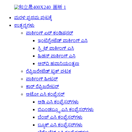
ಮರಳಿ ಪ್ರಥಮ ಪುಟಕ್ಕೆ
ಉತ್ಪನ್ನಗಳು
ಪಾರ್ಕಿಂಗ್ ಏರ್ ಕಂಡಿಷನರ್
ಇಂಟಿಗ್ರೇಟೆಡ್ ಪಾರ್ಕಿಂಗ್ ಎಸಿ
ಸ್ಪ್ಲಿಟ್ ಪಾರ್ಕಿಂಗ್ ಎಸಿ
ಹಿಡನ್ ಪಾರ್ಕಿಂಗ್ ಎಸಿ
ಆರ್‌ವಿ ಹವಾನಿಯಂತ್ರಣ
ರೆಫ್ರಿಜರೇಟೆಡ್ ಟ್ರಕ್ ಘಟಕ
ಪಾರ್ಕಿಂಗ್ ಹೀಟರ್
ಕಾರ್ ರೆಫ್ರಿಜರೇಟರ್
ಆಟೋ ಎಸಿ ಕಂಪ್ರೆಸರ್
ಆಡಿ ಎಸಿ ಕಂಪ್ರೆಸರ್‌ಗಳು
ಬಿಎಂಡಬ್ಲ್ಯೂ ಎಸಿ ಕಂಪ್ರೆಸರ್‌ಗಳು
ಬೆಂಜ್ ಎಸಿ ಕಂಪ್ರೆಸರ್‌ಗಳು
ಬ್ಯೂಕ್ ಎಸಿ ಕಂಪ್ರೆಸರ್‌ಗಳು