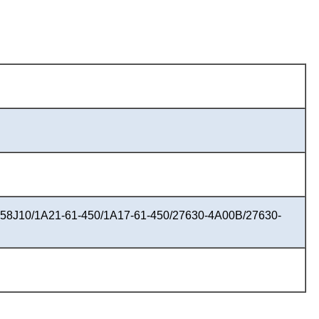
-58J10/1A21-61-450/1A17-61-450/27630-4A00B/27630-