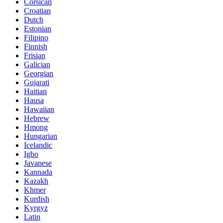
Corsican
Croatian
Dutch
Estonian
Filipino
Finnish
Frisian
Galician
Georgian
Gujarati
Haitian
Hausa
Hawaiian
Hebrew
Hmong
Hungarian
Icelandic
Igbo
Javanese
Kannada
Kazakh
Khmer
Kurdish
Kyrgyz
Latin