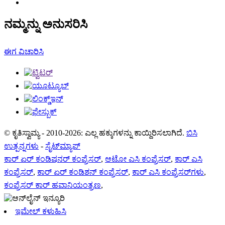
ನಮ್ಮನ್ನು ಅನುಸರಿಸಿ
ಈಗ ವಿಚಾರಿಸಿ
© ಕೃತಿಸ್ವಾಮ್ಯ - 2010-2026: ಎಲ್ಲ ಹಕ್ಕುಗಳನ್ನು ಕಾಯ್ದಿರಿಸಲಾಗಿದೆ.
ಬಿಸಿ
ಉತ್ಪನ್ನಗಳು
-
ಸೈಟ್‌ಮ್ಯಾಪ್
ಕಾರ್ ಏರ್ ಕಂಡಿಷನರ್ ಕಂಪ್ರೆಸರ್
,
ಆಟೋ ಎಸಿ ಕಂಪ್ರೆಸರ್
,
ಕಾರ್ ಎಸಿ
ಕಂಪ್ರೆಸರ್
,
ಕಾರ್ ಏರ್ ಕಂಡಿಶನ್ ಕಂಪ್ರೆಸರ್
,
ಕಾರ್ ಎಸಿ ಕಂಪ್ರೆಸರ್‌ಗಳು
,
ಕಂಪ್ರೆಸರ್ ಕಾರ್ ಹವಾನಿಯಂತ್ರಣ
,
ಇಮೇಲ್ ಕಳುಹಿಸಿ