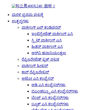
ಮರಳಿ ಪ್ರಥಮ ಪುಟಕ್ಕೆ
ಉತ್ಪನ್ನಗಳು
ಪಾರ್ಕಿಂಗ್ ಏರ್ ಕಂಡಿಷನರ್
ಇಂಟಿಗ್ರೇಟೆಡ್ ಪಾರ್ಕಿಂಗ್ ಎಸಿ
ಸ್ಪ್ಲಿಟ್ ಪಾರ್ಕಿಂಗ್ ಎಸಿ
ಹಿಡನ್ ಪಾರ್ಕಿಂಗ್ ಎಸಿ
ಆರ್‌ವಿ ಹವಾನಿಯಂತ್ರಣ
ರೆಫ್ರಿಜರೇಟೆಡ್ ಟ್ರಕ್ ಘಟಕ
ಪಾರ್ಕಿಂಗ್ ಹೀಟರ್
ಕಾರ್ ರೆಫ್ರಿಜರೇಟರ್
ಆಟೋ ಎಸಿ ಕಂಪ್ರೆಸರ್
ಆಡಿ ಎಸಿ ಕಂಪ್ರೆಸರ್‌ಗಳು
ಬಿಎಂಡಬ್ಲ್ಯೂ ಎಸಿ ಕಂಪ್ರೆಸರ್‌ಗಳು
ಬೆಂಜ್ ಎಸಿ ಕಂಪ್ರೆಸರ್‌ಗಳು
ಬ್ಯೂಕ್ ಎಸಿ ಕಂಪ್ರೆಸರ್‌ಗಳು